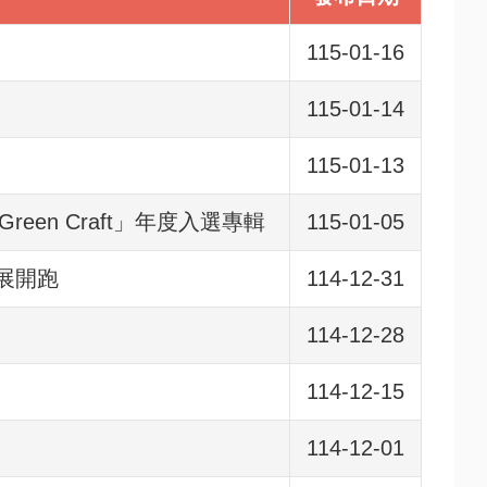
115-01-16
115-01-14
115-01-13
een Craft」年度入選專輯
115-01-05
展開跑
114-12-31
114-12-28
114-12-15
114-12-01