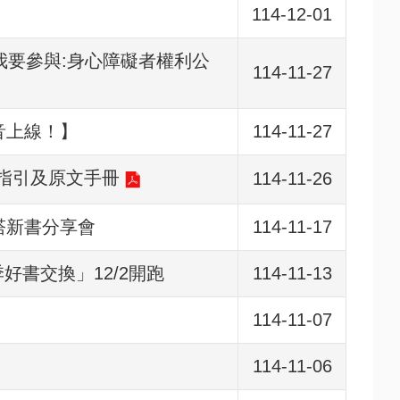
114-12-01
我要參與:身心障礙者權利公
114-11-27
影音上線！】
114-11-27
速指引及原文手冊
114-11-26
塔新書分享會
114-11-17
好書交換」12/2開跑
114-11-13
114-11-07
114-11-06