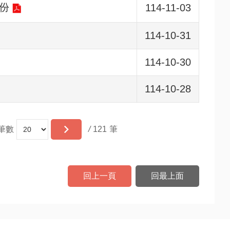
份
114-11-03
114-10-31
114-10-30
114-10-28
筆數
/
121
回上一頁
回最上面