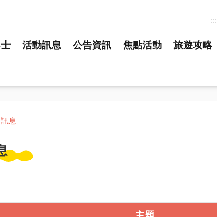
:::
巴士
活動訊息
公告資訊
焦點活動
旅遊攻略
動訊息
息
主題