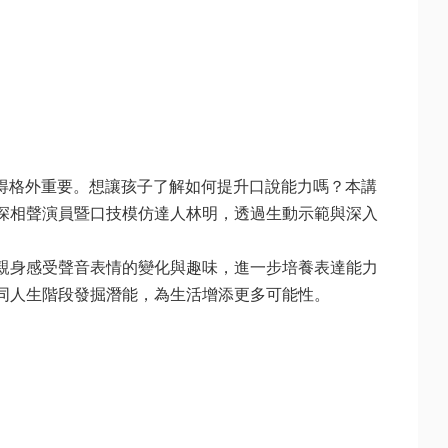
得格外重要。想讓孩子了解如何提升口說能力嗎？本講
深相聲演員暨口技模仿達人林明，透過生動示範與深入
親身感受聲音表情的變化與趣味，進一步培養表達能力
人生階段發掘潛能，為生活增添更多可能性。
