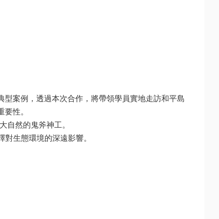
典型案例，透過本次合作，將帶領學員實地走訪和平島
要性。

大自然的鬼斧神工。

擇對生態環境的深遠影響。
