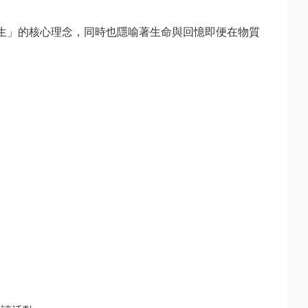
生」的核心理念，同時也隱喻著生命與回憶即便在物質