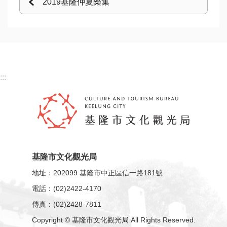
2019基隆仲夏樂集
:::
基隆市文化觀光局
地址：202099 基隆市中正區信一路181號
電話：(02)2422-4170
傳真：(02)2428-7811
Copyright © 基隆市文化觀光局 All Rights Reserved.