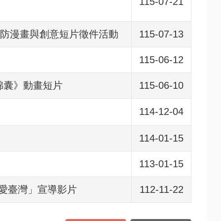
115-07-21
預防漫畫與創意短片徵件活動
115-07-13
115-06-12
錦囊》動畫短片
115-06-10
114-12-04
114-01-15
113-01-15
選 愛臺灣」宣導影片
112-11-22