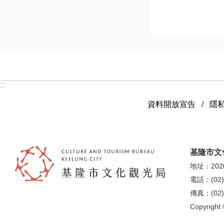
:::
資料開放宣告
隱
基隆市文
地址：202
電話：(02)
傳真：(02)
Copyrigh