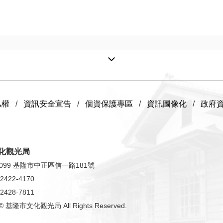
私權
資訊安全宣告
個資保護專區
資訊圖像化
政府
化觀光局
099 基隆市中正區信一路181號
2422-4170
2428-7811
t © 基隆市文化觀光局 All Rights Reserved.