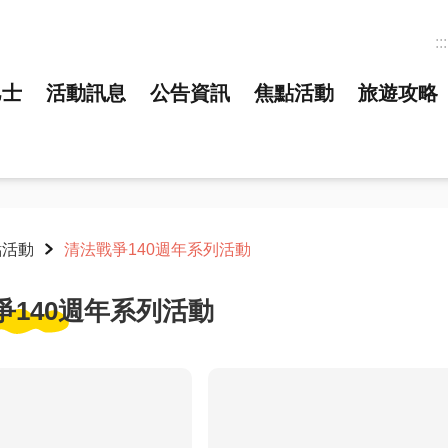
:::
巴士
活動訊息
公告資訊
焦點活動
旅遊攻略
點活動
清法戰爭140週年系列活動
爭140週年系列活動